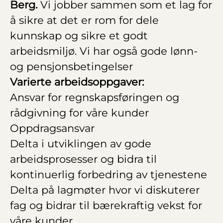
Berg.
Vi jobber sammen som et lag for
å sikre at det er rom for dele
kunnskap og sikre et godt
arbeidsmiljø. Vi har også gode lønn-
og pensjonsbetingelser
Varierte arbeidsoppgaver:
Ansvar for regnskapsføringen og
rådgivning for våre kunder
Oppdragsansvar
Delta i utviklingen av gode
arbeidsprosesser og bidra til
kontinuerlig forbedring av tjenestene
Delta på lagmøter hvor vi diskuterer
fag og bidrar til bærekraftig vekst for
våre kunder