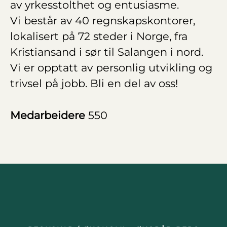
av yrkesstolthet og entusiasme.
Vi består av 40 regnskapskontorer,
lokalisert på 72 steder i Norge, fra
Kristiansand i sør til Salangen i nord.
Vi er opptatt av personlig utvikling og
trivsel på jobb. Bli en del av oss!
Medarbeidere
550