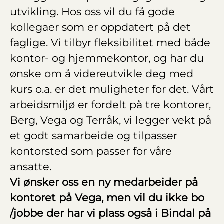
utvikling. Hos oss vil du få gode
kollegaer som er oppdatert på det
faglige. Vi tilbyr fleksibilitet med både
kontor- og hjemmekontor, og har du
ønske om å videreutvikle deg med
kurs o.a. er det muligheter for det. Vårt
arbeidsmiljø er fordelt på tre kontorer,
Berg, Vega og Terråk, vi legger vekt på
et godt samarbeide og tilpasser
kontorsted som passer for våre
ansatte.
Vi ønsker oss en ny medarbeider på
kontoret på Vega, men vil du ikke bo
/jobbe der har vi plass også i Bindal på