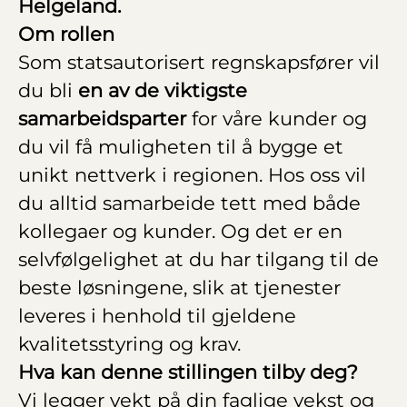
Helgeland.
Om rollen
Som statsautorisert regnskapsfører vil
du bli
en av de viktigste
samarbeidsparter
for våre kunder og
du vil få muligheten til å bygge et
unikt nettverk i regionen. Hos oss vil
du alltid samarbeide tett med både
kollegaer og kunder. Og det er en
selvfølgelighet at du har tilgang til de
beste løsningene, slik at tjenester
leveres i henhold til gjeldene
kvalitetsstyring og krav.
Hva kan denne stillingen tilby deg?
Vi legger vekt på din faglige vekst og