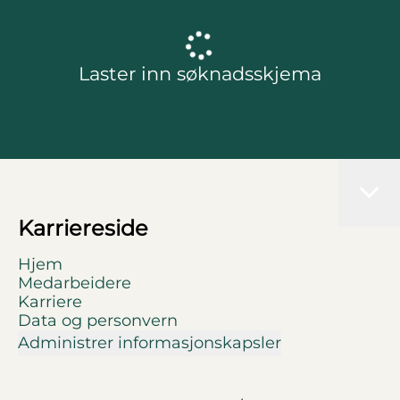
Laster inn søknadsskjema
Karriereside
Hjem
Medarbeidere
Karriere
Data og personvern
Administrer informasjonskapsler