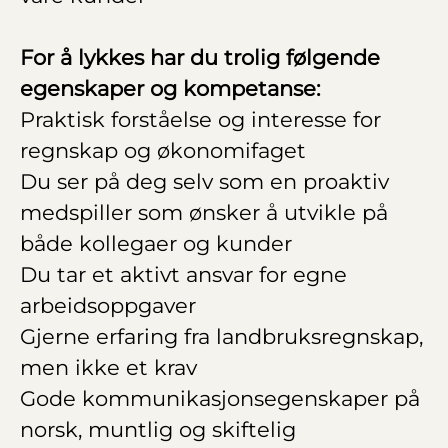
For å lykkes har du trolig følgende
egenskaper og kompetanse:
Praktisk forståelse og interesse for
regnskap og økonomifaget
Du ser på deg selv som en proaktiv
medspiller som ønsker å utvikle på
både kollegaer og kunder
Du tar et aktivt ansvar for egne
arbeidsoppgaver
Gjerne erfaring fra landbruksregnskap,
men ikke et krav
Gode kommunikasjonsegenskaper på
norsk, muntlig og skiftelig