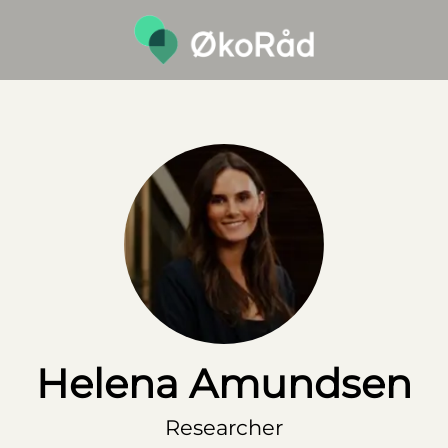
Helena Amundsen
Researcher