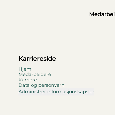
Medarbe
Karriereside
Hjem
Medarbeidere
Karriere
Data og personvern
Administrer informasjonskapsler