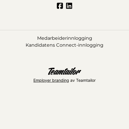
Medarbeiderinnlogging
Kandidatens Connect-innlogging
Employer branding
av Teamtailor